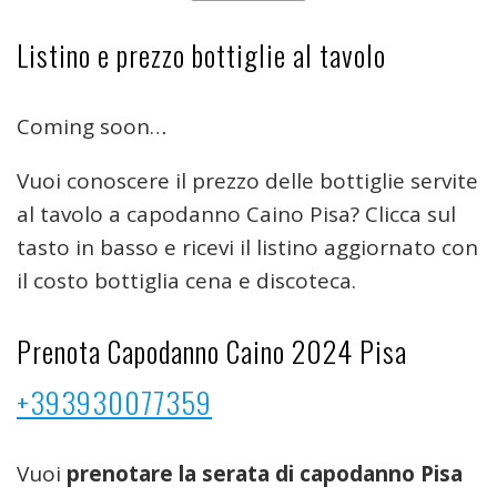
Listino e prezzo bottiglie al tavolo
Coming soon…
Vuoi conoscere il prezzo delle bottiglie servite
al tavolo a capodanno Caino Pisa? Clicca sul
tasto in basso e ricevi il listino aggiornato con
il costo bottiglia cena e discoteca.
Prenota Capodanno Caino 2024 Pisa
+393930077359
Vuoi
prenotare
la serata di capodanno Pisa