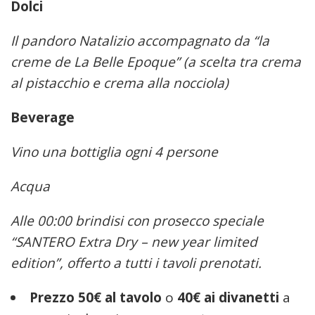
Dolci
Il pandoro Natalizio accompagnato da “la
creme de La Belle Epoque” (a scelta tra crema
al pistacchio e crema alla nocciola)
Beverage
Vino una bottiglia ogni 4 persone
Acqua
Alle 00:00 brindisi con prosecco speciale
“SANTERO Extra Dry – new year limited
edition”, offerto a tutti i tavoli prenotati.
Prezzo 50€ al tavolo
o
40€ ai divanetti
a