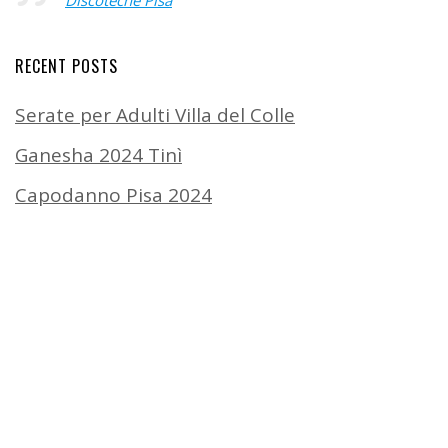
RECENT POSTS
Serate per Adulti Villa del Colle
Ganesha 2024 Tinì
Capodanno Pisa 2024