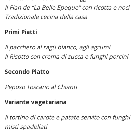
Il Flan de “La Belle Epoque” con ricotta e noci
Tradizionale cecina della casa
Primi Piatti
Il pacchero al ragú bianco, agli agrumi
Il Risotto con crema di zucca e funghi porcini
Secondo Piatto
Peposo Toscano al Chianti
Variante vegetariana
Il tortino di carote e patate servito con funghi
misti spadellati