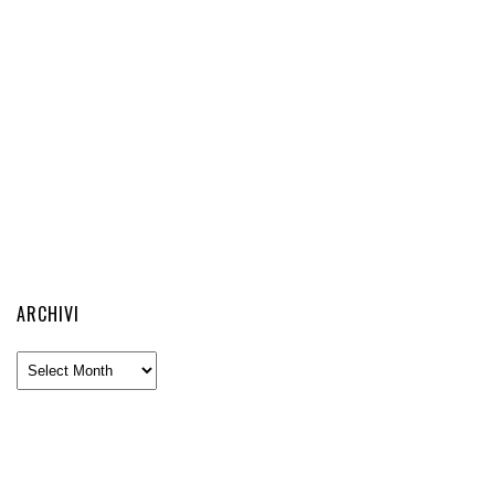
ARCHIVI
Archivi