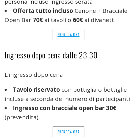
persona incluso ingresso serata
Offerta tutto incluso
Cenone + Bracciale
Open Bar
70€
ai tavoli o
60€
ai divanetti
PRENOTA ORA
Ingresso dopo cena dalle 23.30
L’ingresso dopo cena
Tavolo riservato
con bottiglia o bottiglie
incluse a seconda del numero di partecipanti
Ingresso con bracciale open bar 30€
(prevendita)
PRENOTA ORA