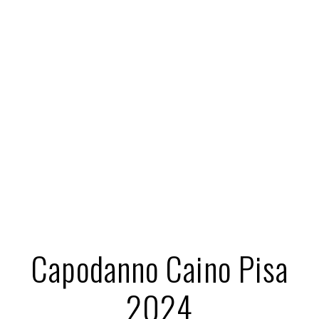
Capodanno Caino Pisa
2024