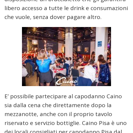
libero accesso a tutte le drink e consumazioni
che vuole, senza dover pagare altro.
E’ possibile partecipare al capodanno Caino
sia dalla cena che direttamente dopo la
mezzanotte, anche con il proprio tavolo
riservato e servizio bottiglie. Caino Pisa è uno
dei locali consigliati per capodanno Pisa dal