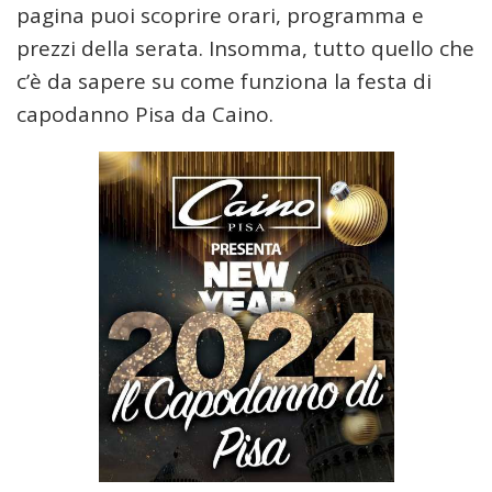
pagina puoi scoprire orari, programma e
prezzi della serata. Insomma, tutto quello che
c’è da sapere su come funziona la festa di
capodanno Pisa da Caino.