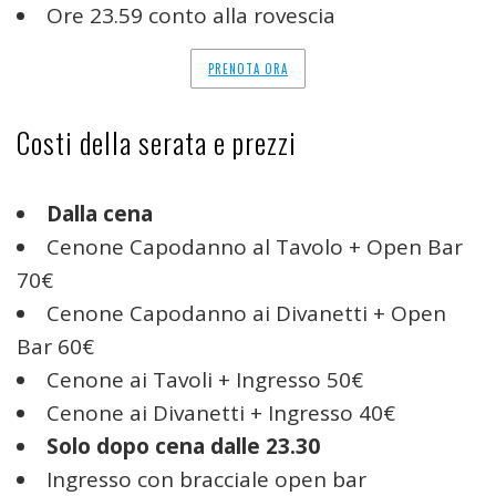
Ore 23.59 conto alla rovescia
PRENOTA ORA
Costi della serata e prezzi
Dalla cena
Cenone Capodanno al Tavolo + Open Bar
70€
Cenone Capodanno ai Divanetti + Open
Bar 60€
Cenone ai Tavoli + Ingresso 50€
Cenone ai Divanetti + Ingresso 40€
Solo dopo cena dalle 23.30
Ingresso con bracciale open bar