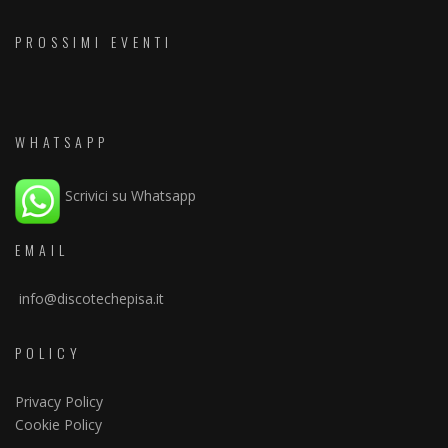
PROSSIMI EVENTI
WHATSAPP
Scrivici su Whatsapp
EMAIL
info@discotechepisa.it
POLICY
Privacy Policy
Cookie Policy