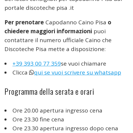
portale discoteche pisa .it
Per prenotare
Capodanno Caino Pisa
o
chiedere maggiori informazioni
puoi
contattare il numero ufficiale Caino che
Discoteche Pisa mette a disposizione:
+39 393 00 77 359
se vuoi chiamare
Clicca
qui se vuoi scrivere su whatsapp
Programma della serata e orari
Ore 20.00 apertura ingresso cena
Ore 23.30 fine cena
Ore 23.30 apertura ingresso dopo cena