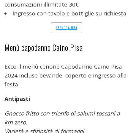
consumazioni illimitate 30€
Ingresso con tavolo e bottiglie su richiesta
PRENOTA ORA
Menù capodanno Caino Pisa
Ecco il menù cenone Capodanno Caino Pisa
2024 incluse bevande, coperto e ingresso alla
festa
Antipasti
Gnocco fritto con trionfo di salumi toscani a
km zero.
Varietà e sfiziosità di formaggi