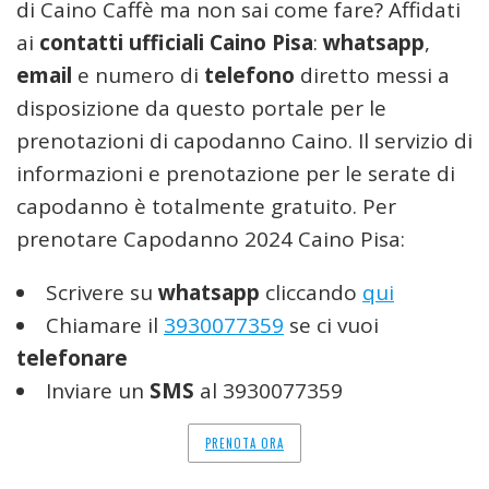
di Caino Caffè ma non sai come fare? Affidati
ai
contatti ufficiali Caino Pisa
:
whatsapp
,
email
e numero di
telefono
diretto messi a
disposizione da questo portale per le
prenotazioni di capodanno Caino. Il servizio di
informazioni e prenotazione per le serate di
capodanno è totalmente gratuito. Per
prenotare Capodanno 2024 Caino Pisa:
Scrivere su
whatsapp
cliccando
qui
Chiamare il
3930077359
se ci vuoi
telefonare
Inviare un
SMS
al 3930077359
PRENOTA ORA