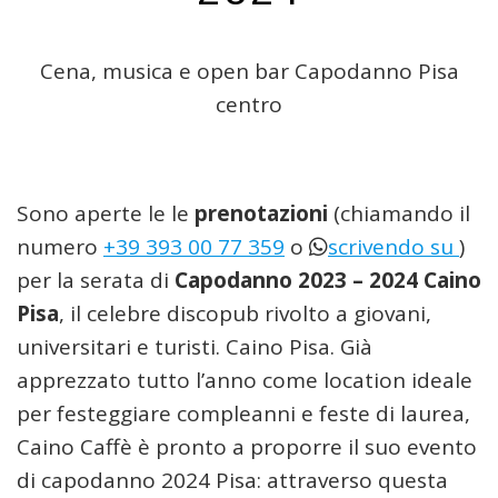
Cena, musica e open bar Capodanno Pisa
centro
Sono aperte le le
prenotazioni
(chiamando il
numero
+39 393 00 77 359
o
scrivendo su
)
per la serata di
Capodanno 2023 – 2024
Caino
Pisa
, il celebre discopub rivolto a giovani,
universitari e turisti. Caino Pisa. Già
apprezzato tutto l’anno come location ideale
per festeggiare compleanni e feste di laurea,
Caino Caffè è pronto a proporre il suo evento
di capodanno 2024 Pisa: attraverso questa