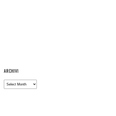
ARCHIVI
Archivi