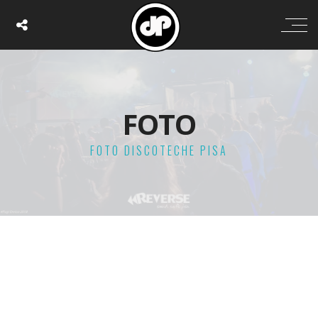
FOTO
FOTO DISCOTECHE PISA