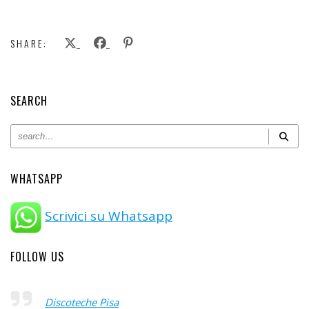
SHARE:
SEARCH
WHATSAPP
Scrivici su Whatsapp
FOLLOW US
Discoteche Pisa