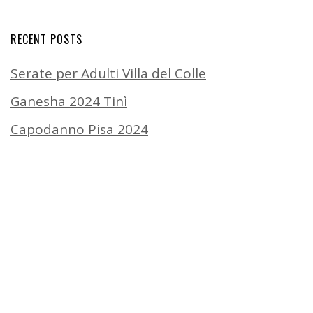
RECENT POSTS
Serate per Adulti Villa del Colle
Ganesha 2024 Tinì
Capodanno Pisa 2024