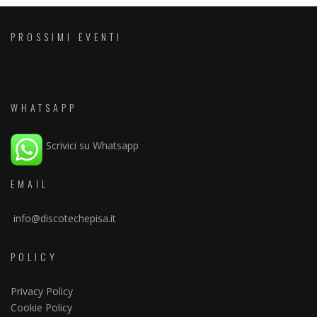
PROSSIMI EVENTI
WHATSAPP
Scrivici su Whatsapp
EMAIL
info@discotechepisa.it
POLICY
Privacy Policy
Cookie Policy