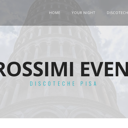
HOME
YOUR NIGHT
DISCOTECH
ROSSIMI EVEN
DISCOTECHE PISA