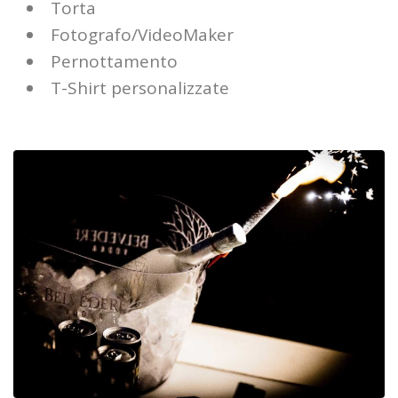
Torta
Fotografo/VideoMaker
Pernottamento
T-Shirt personalizzate