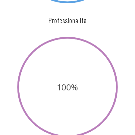
Professionalità
100%