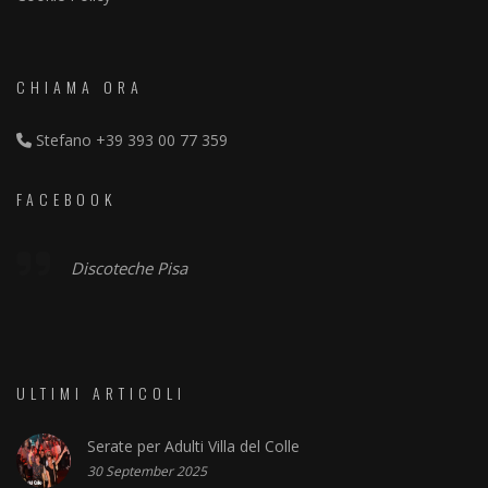
CHIAMA ORA
Stefano
+39 393 00 77 359
FACEBOOK
Discoteche Pisa
ULTIMI ARTICOLI
Serate per Adulti Villa del Colle
30 September 2025