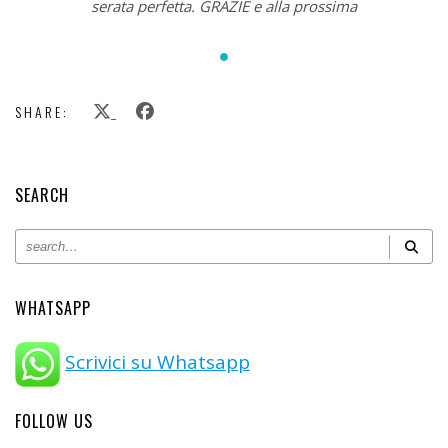
serata perfetta. GRAZIE e alla prossima
SHARE:
SEARCH
WHATSAPP
Scrivici su Whatsapp
FOLLOW US