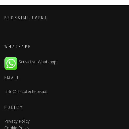
PROSSIMI EVENTI
WHATSAPP
Scrivici su Whatsapp
EMAIL
info@discotechepisa.it
POLICY
Privacy Policy
Cookie Policy