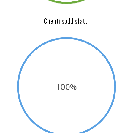
Clienti soddisfatti
100%