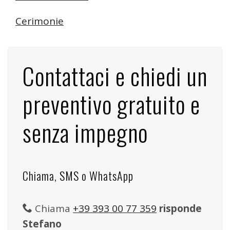
Cerimonie
Contattaci e chiedi un
preventivo gratuito e
senza impegno
Chiama, SMS o WhatsApp
Chiama
+39 393 00 77 359
risponde
Stefano