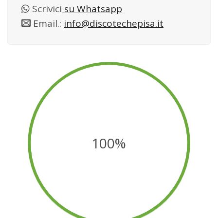
Scrivici
su Whatsapp
Email.:
info@discotechepisa.it
100%