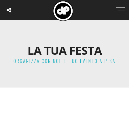
LA TUA FESTA
ORGANIZZA CON NOI IL TUO EVENTO A PISA