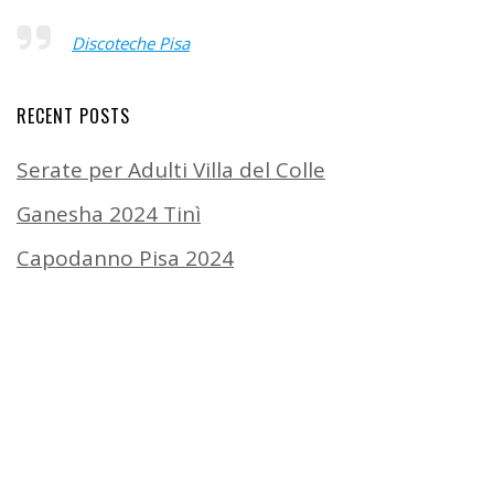
Discoteche Pisa
RECENT POSTS
Serate per Adulti Villa del Colle
Ganesha 2024 Tinì
Capodanno Pisa 2024