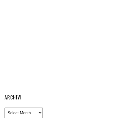
ARCHIVI
Archivi