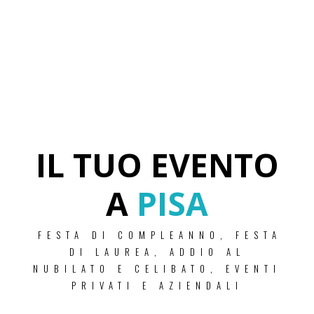
IL TUO EVENTO
A
PISA
FESTA DI COMPLEANNO, FESTA
DI LAUREA, ADDIO AL
NUBILATO E CELIBATO, EVENTI
PRIVATI E AZIENDALI