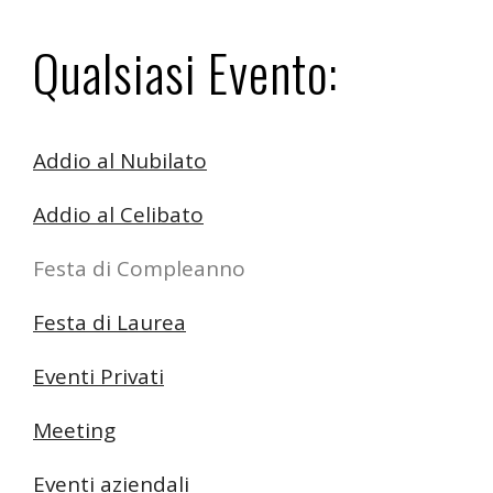
Qualsiasi Evento:
Addio al Nubilato
Addio al Celibato
Festa di Compleanno
Festa di Laurea
Eventi Privati
Meeting
Eventi aziendali