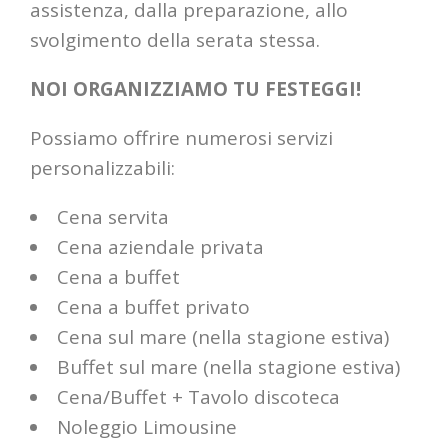
assistenza, dalla preparazione, allo
svolgimento della serata stessa.
NOI ORGANIZZIAMO TU FESTEGGI!
Possiamo offrire numerosi servizi
personalizzabili:
Cena servita
Cena aziendale privata
Cena a buffet
Cena a buffet privato
Cena sul mare (nella stagione estiva)
Buffet sul mare (nella stagione estiva)
Cena/Buffet + Tavolo discoteca
Noleggio Limousine