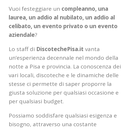
Vuoi festeggiare un
compleanno, una
laurea, un addio al nubilato, un addio al
celibato, un evento privato o un evento
aziendale
?
Lo staff di
DiscotechePisa.it
vanta
un’esperienza decennale nel mondo della
notte a Pisa e provincia. La conoscenza dei
vari locali, discoteche e le dinamiche delle
stesse ci permette di saper proporre la
giusta soluzione per qualsiasi occasione e
per qualsiasi budget.
Possiamo soddisfare qualsiasi esigenza e
bisogno, attraverso una costante