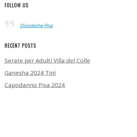
FOLLOW US
Discoteche Pisa
RECENT POSTS
Serate per Adulti Villa del Colle
Ganesha 2024 Tinì
Capodanno Pisa 2024