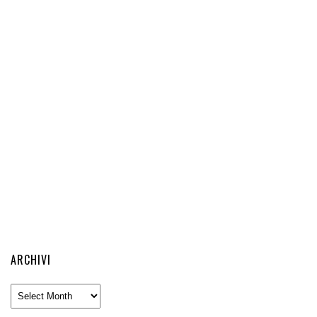
ARCHIVI
Archivi