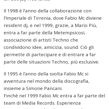
Il 1998 è l’anno della collaborazione con
l’Imperiale di Tirrenia, dove Fabio Mc diviene
resident dj, e nel 1999, grazie, a Mario Più,
entra a far parte della Metempsicosi,
associazione di artisti Techno che
condividono idee, amicizia, sound. Ciò gli
permette di partecipare e di entrare a far
parte delle situazioni Techno, più esclusive.
Il 1995 è l’anno della svolta Fabio Mc si
avventura nel mondo della discografia,
insieme a Simone Pancani.
Finchè nel 1999 Fabio Mc entra a far parte del
team di Media Records. Esperienza