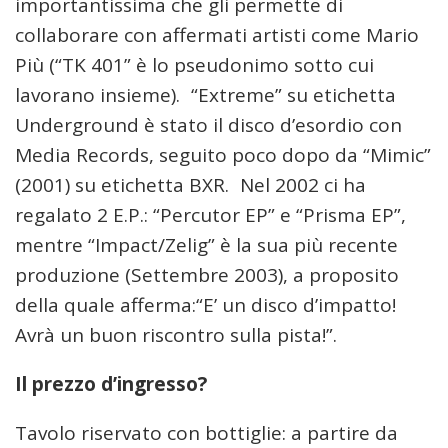
importantissima che gli permette di
collaborare con affermati artisti come Mario
Più (“TK 401” è lo pseudonimo sotto cui
lavorano insieme). “Extreme” su etichetta
Underground è stato il disco d’esordio con
Media Records, seguito poco dopo da “Mimic”
(2001) su etichetta BXR. Nel 2002 ci ha
regalato 2 E.P.: “Percutor EP” e “Prisma EP”,
mentre “Impact/Zelig” è la sua più recente
produzione (Settembre 2003), a proposito
della quale afferma:“E’ un disco d’impatto!
Avrà un buon riscontro sulla pista!”.
Il prezzo d’ingresso?
Tavolo riservato con bottiglie: a partire da