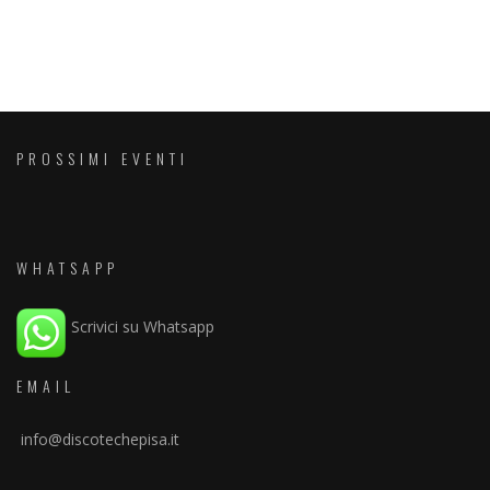
PROSSIMI EVENTI
WHATSAPP
Scrivici su Whatsapp
EMAIL
info@discotechepisa.it