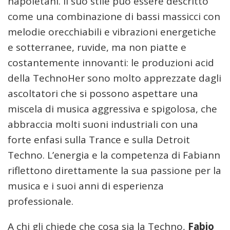
napoletani. Il suo stile può essere descritto
come una combinazione di bassi massicci con
melodie orecchiabili e vibrazioni energetiche
e sotterranee, ruvide, ma non piatte e
costantemente innovanti: le produzioni acid
della TechnoHer sono molto apprezzate dagli
ascoltatori che si possono aspettare una
miscela di musica aggressiva e spigolosa, che
abbraccia molti suoni industriali con una
forte enfasi sulla Trance e sulla Detroit
Techno. L’energia e la competenza di Fabiann
riflettono direttamente la sua passione per la
musica e i suoi anni di esperienza
professionale.
A chi gli chiede che cosa sia la Techno,
Fabio