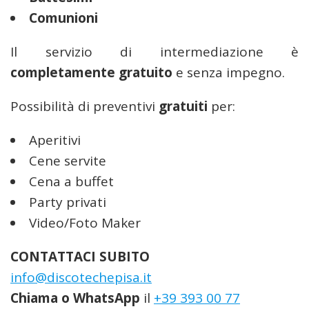
Comunioni
Il servizio di intermediazione è
completamente gratuito
e senza impegno.
Possibilità di preventivi
gratuiti
per:
Aperitivi
Cene servite
Cena a buffet
Party privati
Video/Foto Maker
CONTATTACI SUBITO
info@discotechepisa.it
Chiama o WhatsApp
il
+39 393 00 77