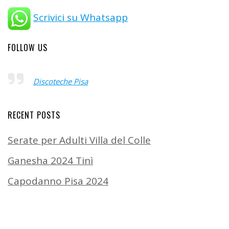
Scrivici su Whatsapp
FOLLOW US
Discoteche Pisa
RECENT POSTS
Serate per Adulti Villa del Colle
Ganesha 2024 Tinì
Capodanno Pisa 2024