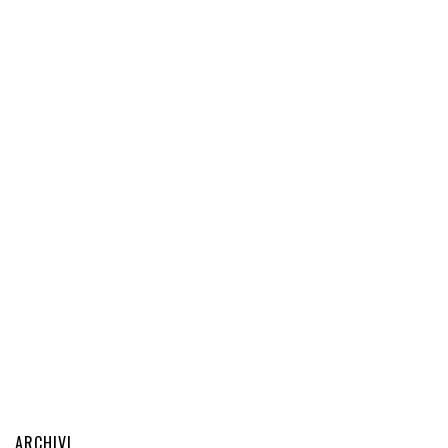
ARCHIVI