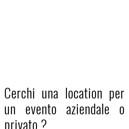
Cerchi una location per
un evento aziendale o
privato ?