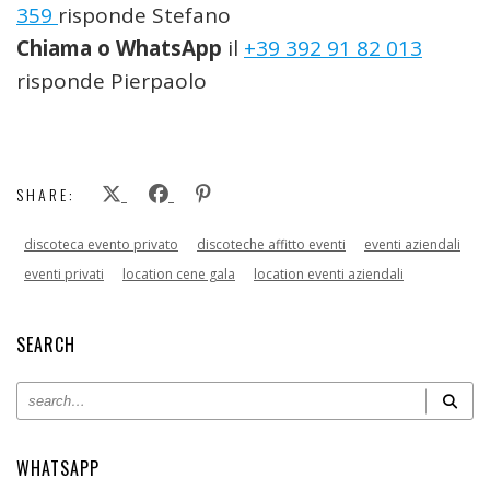
359
risponde Stefano
Chiama o WhatsApp
il
+39 392 91 82 013
risponde Pierpaolo
SHARE:
discoteca evento privato
discoteche affitto eventi
eventi aziendali
eventi privati
location cene gala
location eventi aziendali
SEARCH
WHATSAPP