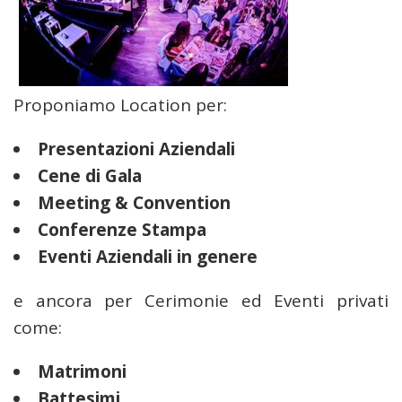
Proponiamo Location per:
Presentazioni Aziendali
Cene di Gala
Meeting & Convention
Conferenze Stampa
Eventi Aziendali in genere
e ancora per Cerimonie ed Eventi privati
come:
Matrimoni
Battesimi