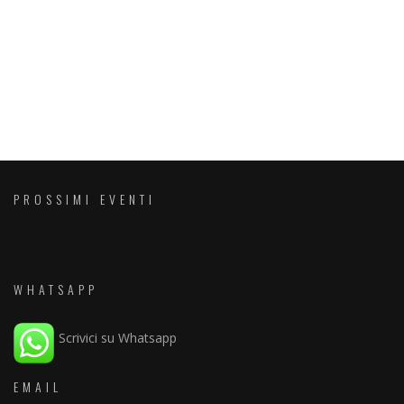
PROSSIMI EVENTI
WHATSAPP
Scrivici su Whatsapp
EMAIL