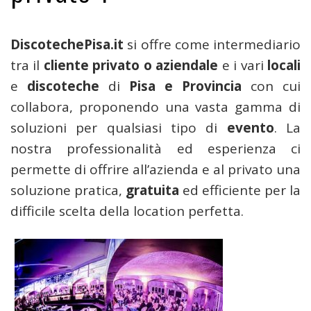
DiscotechePisa.it
si offre come intermediario
tra il
cliente privato o aziendale
e i vari
locali
e
discoteche
di
Pisa e Provincia
con cui
collabora, proponendo una vasta gamma di
soluzioni per qualsiasi tipo di
evento
. La
nostra professionalità ed esperienza ci
permette di offrire all’azienda e al privato una
soluzione pratica,
gratuita
ed efficiente per la
difficile scelta della location perfetta.