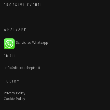
PROSSIMI EVENTI
WHATSAPP
Scrivici su Whatsapp
EMAIL
info@discotechepisa.it
POLICY
Privacy Policy
Cookie Policy