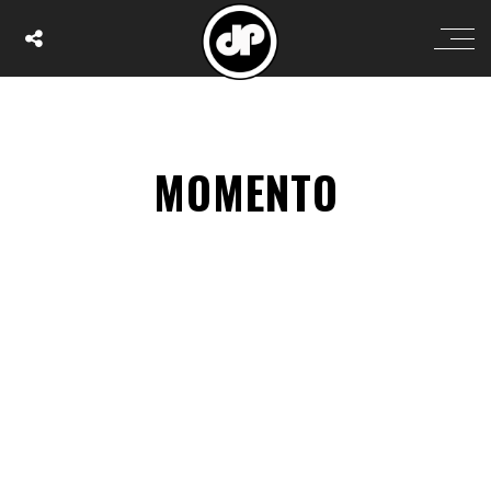
MOMENTO