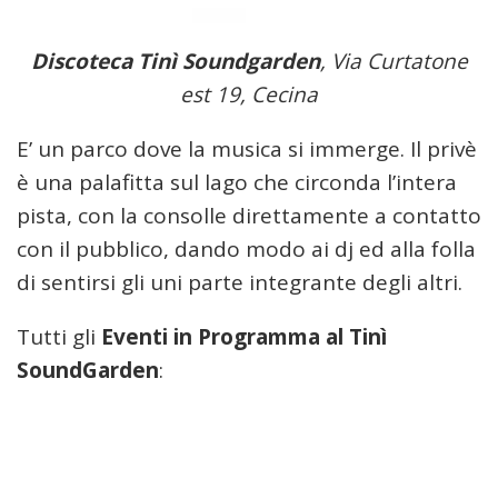
Discoteca Tinì Soundgarden
, Via Curtatone
est 19, Cecina
E’ un parco dove la musica si immerge. Il privè
è una palafitta sul lago che circonda l’intera
pista, con la consolle direttamente a contatto
con il pubblico, dando modo ai dj ed alla folla
di sentirsi gli uni parte integrante degli altri.
Tutti gli
Eventi in Programma al Tinì
SoundGarden
: