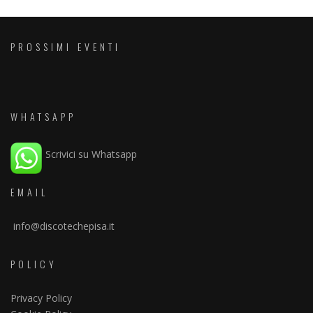
PROSSIMI EVENTI
WHATSAPP
Scrivici su Whatsapp
EMAIL
info@discotechepisa.it
POLICY
Privacy Policy