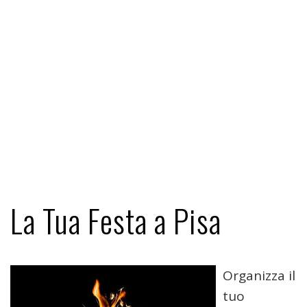
La Tua Festa a Pisa
Organizza il
tuo