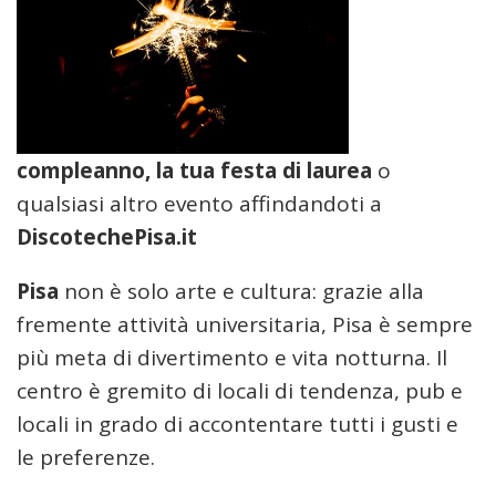
compleanno, la tua festa di laurea
o
qualsiasi altro evento affindandoti a
DiscotechePisa.it
Pisa
non è solo arte e cultura: grazie alla
fremente attività universitaria, Pisa è sempre
più meta di divertimento e vita notturna. Il
centro è gremito di locali di tendenza, pub e
locali in grado di accontentare tutti i gusti e
le preferenze.