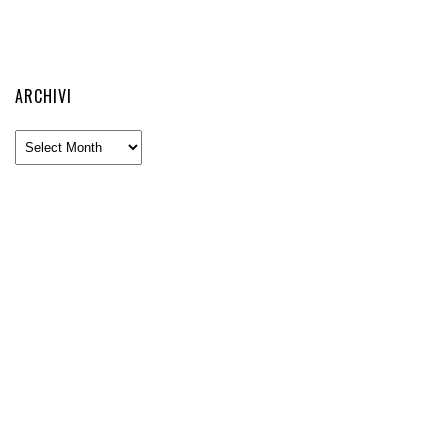
ARCHIVI
Archivi