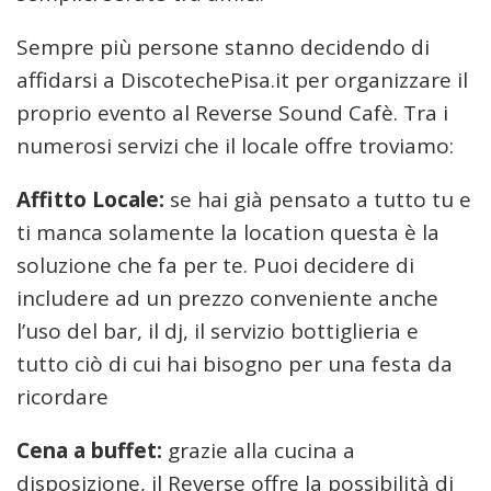
Sempre più persone stanno decidendo di
affidarsi a DiscotechePisa.it per organizzare il
proprio evento al Reverse Sound Cafè. Tra i
numerosi servizi che il locale offre troviamo:
Affitto Locale:
se hai già pensato a tutto tu e
ti manca solamente la location questa è la
soluzione che fa per te. Puoi decidere di
includere ad un prezzo conveniente anche
l’uso del bar, il dj, il servizio bottiglieria e
tutto ciò di cui hai bisogno per una festa da
ricordare
Cena a buffet:
grazie alla cucina a
disposizione, il Reverse offre la possibilità di