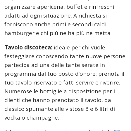
organizzare apericena, buffet e rinfreschi
adatti ad ogni situazione. A richiesta si
forniscono anche primi e secondi caldi,
hamburger e chi più ne ha più ne metta
Tavolo discoteca:
ideale per chi vuole
festeggiare conoscendo tante nuove persone:
partecipa ad una delle tante serate in
programma dal tuo posto d’onore: prenota il
tuo tavolo riservato e fatti servire e riverire.
Numerose le bottiglie a disposizione per i
clienti che hanno prenotato il tavolo, dal
classico spumante alle vistose 3 e 6 litri di
vodka o champagne.