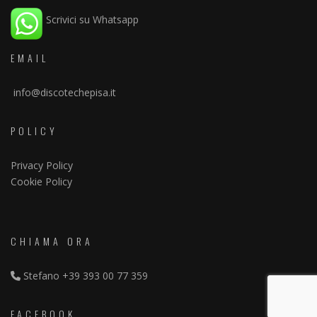
Scrivici su Whatsapp
EMAIL
info@discotechepisa.it
POLICY
Privacy Policy
Cookie Policy
CHIAMA ORA
Stefano
+39 393 00 77 359
FACEBOOK