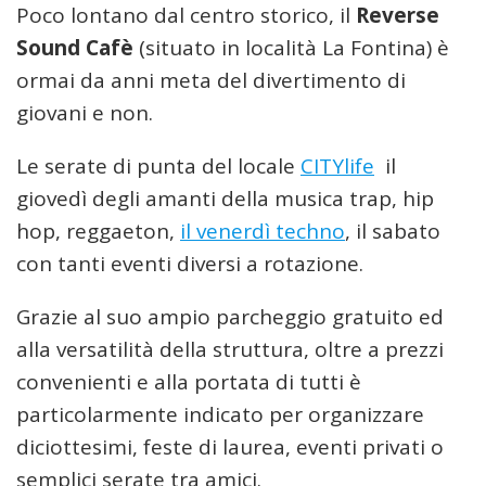
Poco lontano dal centro storico, il
Reverse
Sound Cafè
(situato in località La Fontina) è
ormai da anni meta del divertimento di
giovani e non.
Le serate di punta del locale
CITYlife
il
giovedì degli amanti della musica trap, hip
hop, reggaeton,
il venerdì techno
, il sabato
con tanti eventi diversi a rotazione.
Grazie al suo ampio parcheggio gratuito ed
alla versatilità della struttura, oltre a prezzi
convenienti e alla portata di tutti è
particolarmente indicato per organizzare
diciottesimi, feste di laurea, eventi privati o
semplici serate tra amici.