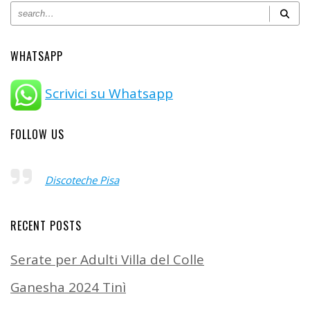
WHATSAPP
Scrivici su Whatsapp
FOLLOW US
Discoteche Pisa
RECENT POSTS
Serate per Adulti Villa del Colle
Ganesha 2024 Tinì