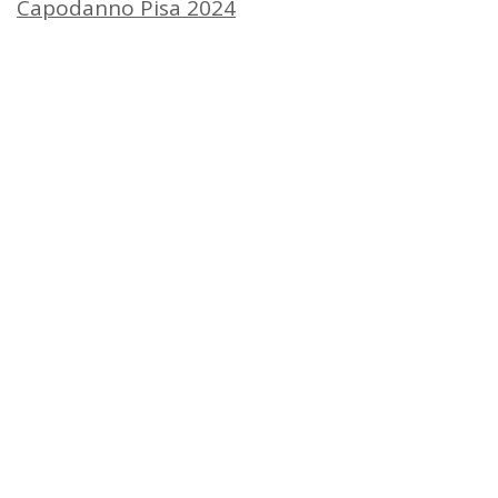
Capodanno Pisa 2024