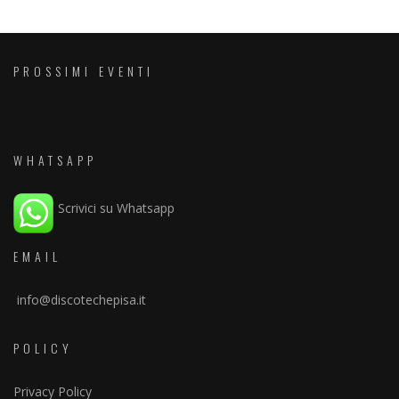
PROSSIMI EVENTI
WHATSAPP
Scrivici su Whatsapp
EMAIL
info@discotechepisa.it
POLICY
Privacy Policy