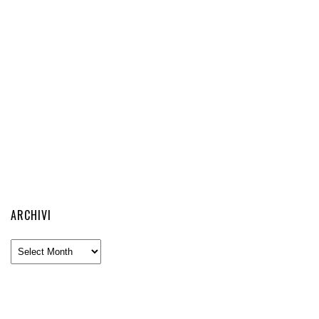
ARCHIVI
Archivi