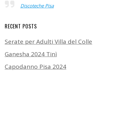
Discoteche Pisa
RECENT POSTS
Serate per Adulti Villa del Colle
Ganesha 2024 Tinì
Capodanno Pisa 2024