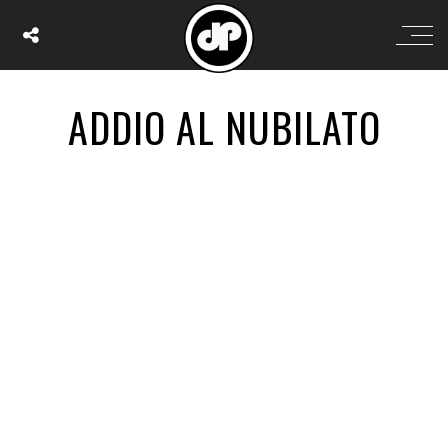
ADDIO AL NUBILATO