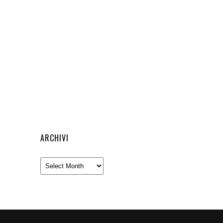
ARCHIVI
Archivi