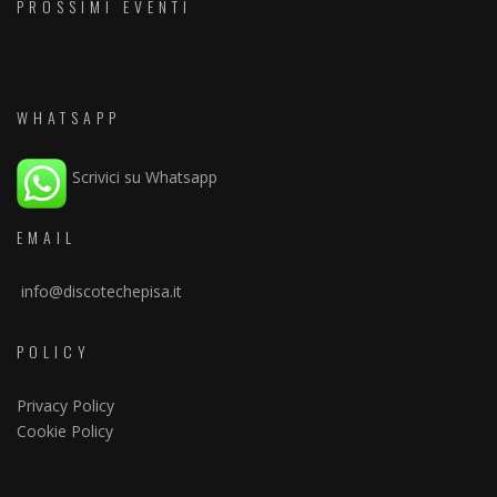
PROSSIMI EVENTI
WHATSAPP
Scrivici su Whatsapp
EMAIL
info@discotechepisa.it
POLICY
Privacy Policy
Cookie Policy