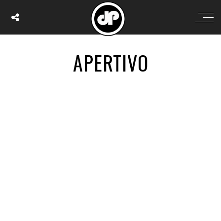
APERTIVO