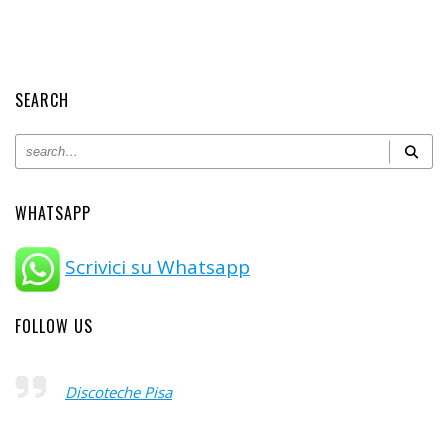
SEARCH
WHATSAPP
Scrivici su Whatsapp
FOLLOW US
Discoteche Pisa