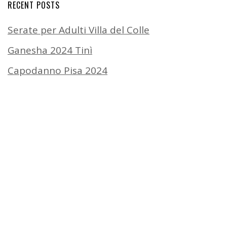
RECENT POSTS
Serate per Adulti Villa del Colle
Ganesha 2024 Tinì
Capodanno Pisa 2024