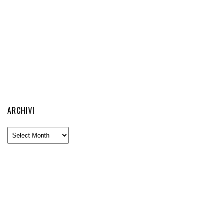
ARCHIVI
Archivi