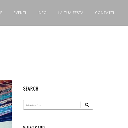
E
EVENTI
INFO
LA TUA FESTA
CONTATTI
SEARCH