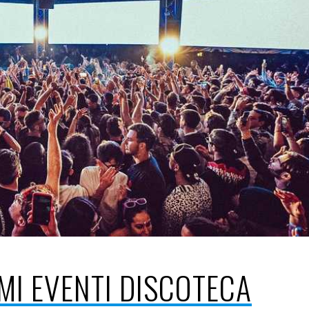
MI EVENTI DISCOTECA