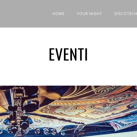
HOME
YOUR NIGHT
DISCOTECH
EVENTI