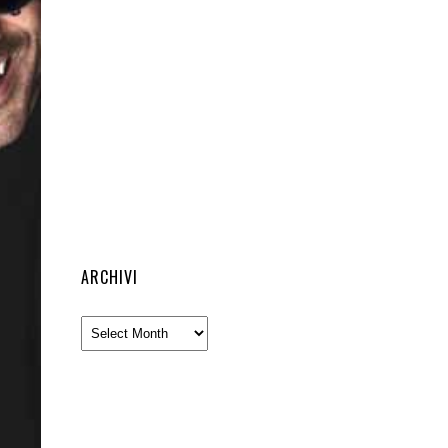
ARCHIVI
Archivi