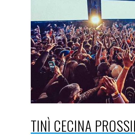
TINÌ CECINA PROSSI