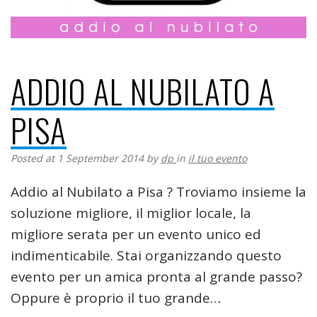
ADDIO AL NUBILATO A
PISA
Posted at 1 September 2014
by
dp
in
il tuo evento
Addio al Nubilato a Pisa ? Troviamo insieme la
soluzione migliore, il miglior locale, la
migliore serata per un evento unico ed
indimenticabile. Stai organizzando questo
evento per un amica pronta al grande passo?
Oppure è proprio il tuo grande…