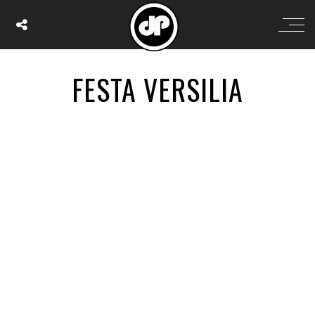
FESTA VERSILIA