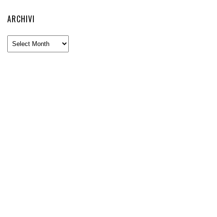
ARCHIVI
Archivi