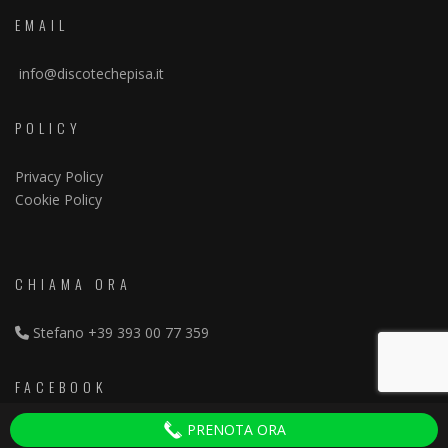
EMAIL
info@discotechepisa.it
POLICY
Privacy Policy
Cookie Policy
CHIAMA ORA
Stefano
+39 393 00 77 359
FACEBOOK
PRENOTA ORA