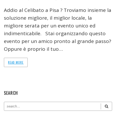
Addio al Celibato a Pisa ? Troviamo insieme la
soluzione migliore, il miglior locale, la
migliore serata per un evento unico ed
indimenticabile. Stai organizzando questo
evento per un amico pronto al grande passo?
Oppure è proprio il tuo…
READ MORE
SEARCH