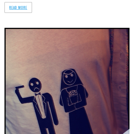
READ MORE