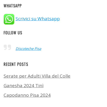
WHATSAPP
Scrivici su Whatsapp
FOLLOW US
Discoteche Pisa
RECENT POSTS
Serate per Adulti Villa del Colle
Ganesha 2024 Tinì
Capodanno Pisa 2024