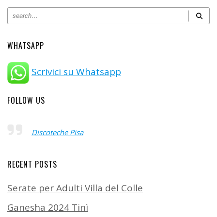
WHATSAPP
Scrivici su Whatsapp
FOLLOW US
Discoteche Pisa
RECENT POSTS
Serate per Adulti Villa del Colle
Ganesha 2024 Tinì