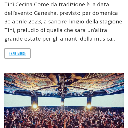
Tinì Cecina Come da tradizione è la data
dell’evento Ganesha, previsto per domenica
30 aprile 2023, a sancire l’inizio della stagione
Tinì, preludio di quella che sarà un’altra
grande estate per gli amanti della musica…
READ MORE