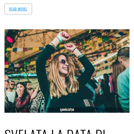
READ MORE