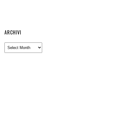
ARCHIVI
Archivi