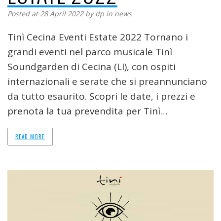
Posted at 28 April 2022
by
dp
in
news
Tinì Cecina Eventi Estate 2022 Tornano i
grandi eventi nel parco musicale Tinì
Soundgarden di Cecina (LI), con ospiti
internazionali e serate che si preannunciano
da tutto esaurito. Scopri le date, i prezzi e
prenota la tua prevendita per Tinì…
READ MORE