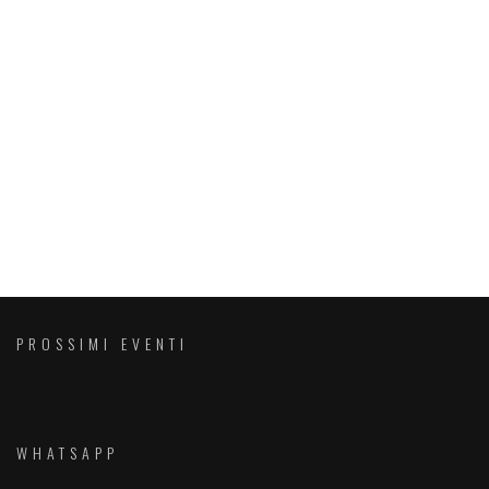
PROSSIMI EVENTI
WHATSAPP