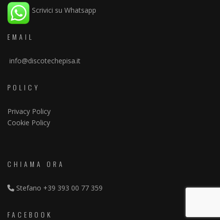
Scrivici su Whatsapp
EMAIL
info@discotechepisa.it
POLICY
Privacy Policy
Cookie Policy
CHIAMA ORA
Stefano
+39 393 00 77 359
FACEBOOK