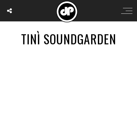
TINÌ SOUNDGARDEN