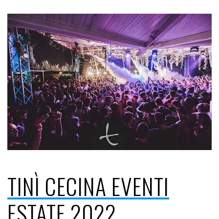
TINÌ CECINA EVENTI
ESTATE 2022