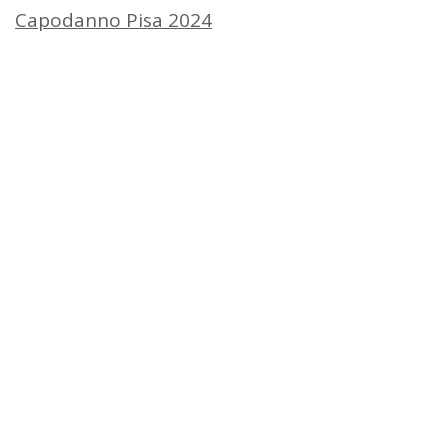
Capodanno Pisa 2024