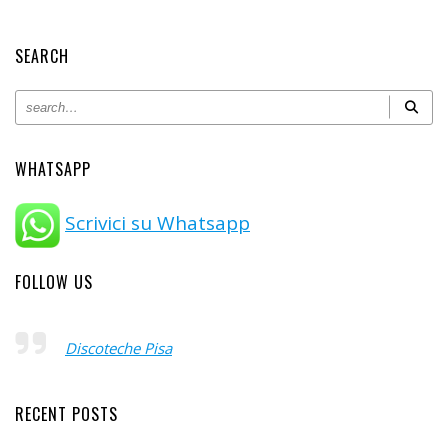
SEARCH
WHATSAPP
Scrivici su Whatsapp
FOLLOW US
Discoteche Pisa
RECENT POSTS