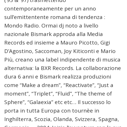
contemporaneamente per un anno
sull’emittentente romana di tendenza :
Mondo Radio. Ormai dj noto a livello
nazionale Bismark approda alla Media
Records ed insieme a Mauro Picotto, Gigi
D’Agostino, Saccoman, Joy Kiticonti e Mario
Più, creano una label indipendente di musica
alternativa: la BXR Records. La collaborazione
dura 6 anni e Bismark realizza produzioni
come “Make a dream”, “Reactivate”, “Just a
moment”, “Triplet”, “Fluid”, “The theme of
Sphere”, “Galaexia” etc etc… Il successo lo
porta in tutta Europa con tournèe in
Inghilterra, Scozia, Olanda, Svizzera, Spagna,