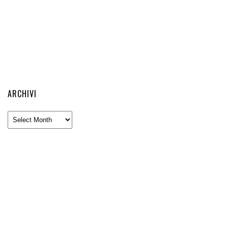
ARCHIVI
Archivi