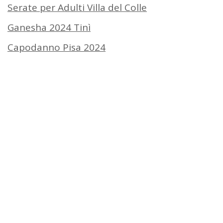
Serate per Adulti Villa del Colle
Ganesha 2024 Tinì
Capodanno Pisa 2024