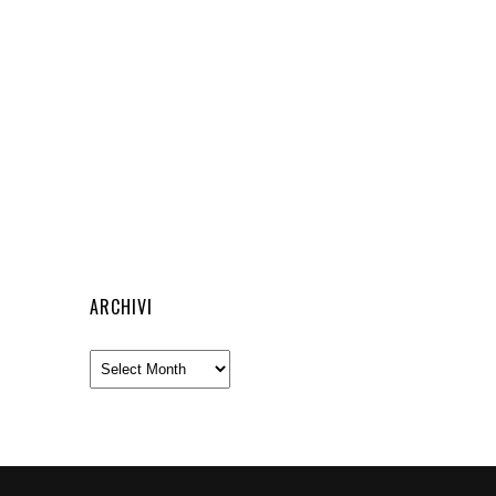
ARCHIVI
Archivi