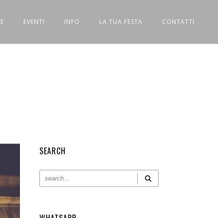
E
EVENTI
INFO
LA TUA FESTA
CONTATTI
SEARCH