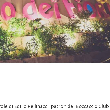
le di Edilio Pellinacci, patron del Boccaccio Club 