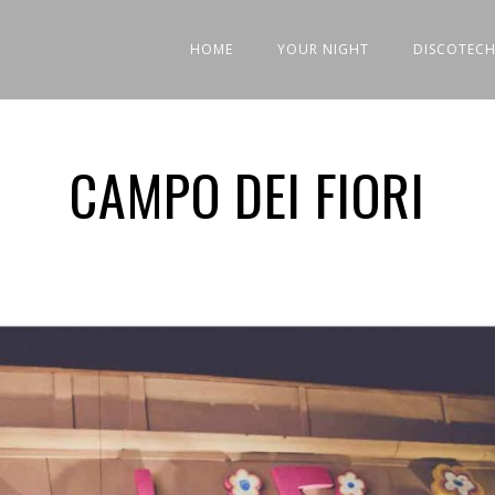
HOME
YOUR NIGHT
DISCOTECH
CAMPO DEI FIORI