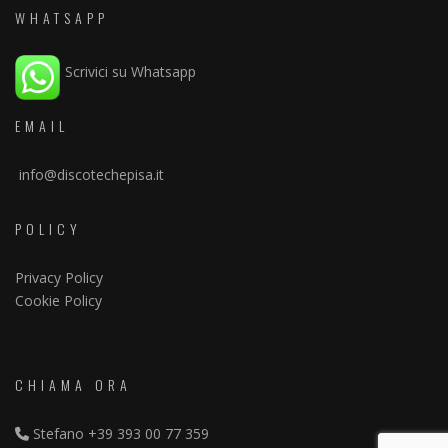
WHATSAPP
Scrivici su Whatsapp
EMAIL
info@discotechepisa.it
POLICY
Privacy Policy
Cookie Policy
CHIAMA ORA
Stefano
+39 393 00 77 359