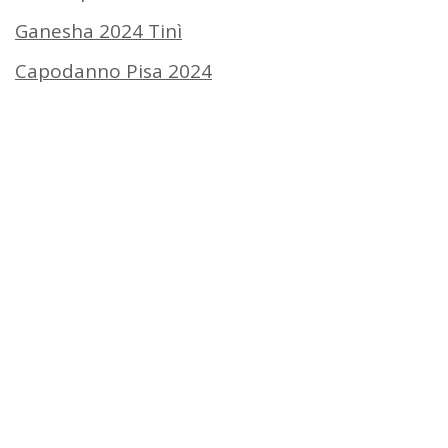
Ganesha 2024 Tinì
Capodanno Pisa 2024