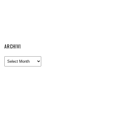
ARCHIVI
Archivi