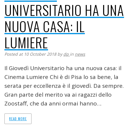
UNIVERSITARIO HA UNA
NUOVA CASA: IL
LUMIERE
Posted at 10 October 2018
by
dp
in
news
Il Giovedì Universitario ha una nuova casa: il
Cinema Lumiere Chi è di Pisa lo sa bene, la
serata per eccellenza è il giovedì. Da sempre.
Gran parte del merito va ai ragazzi dello
Zoostaff, che da anni ormai hanno…
READ MORE