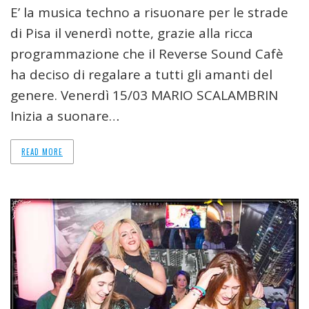
E’ la musica techno a risuonare per le strade
di Pisa il venerdì notte, grazie alla ricca
programmazione che il Reverse Sound Cafè
ha deciso di regalare a tutti gli amanti del
genere. Venerdì 15/03 MARIO SCALAMBRIN
Inizia a suonare…
READ MORE