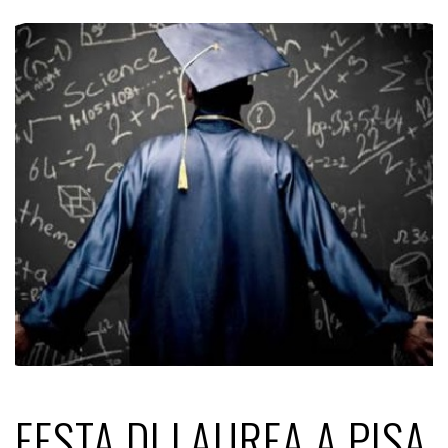
FESTA DI LAUREA A PISA