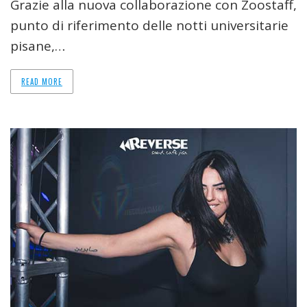
Grazie alla nuova collaborazione con Zoostaff,
punto di riferimento delle notti universitarie
pisane,…
READ MORE