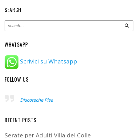
SEARCH
WHATSAPP
Scrivici su Whatsapp
FOLLOW US
Discoteche Pisa
RECENT POSTS
Serate per Adulti Villa del Colle