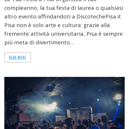
compleanno, la tua festa di laurea o qualsiasi
altro evento affindandoti a DiscotechePisa.it
Pisa non è solo arte e cultura: grazie alla
fremente attività universitaria, Pisa è sempre
più meta di divertimento…
READ MORE